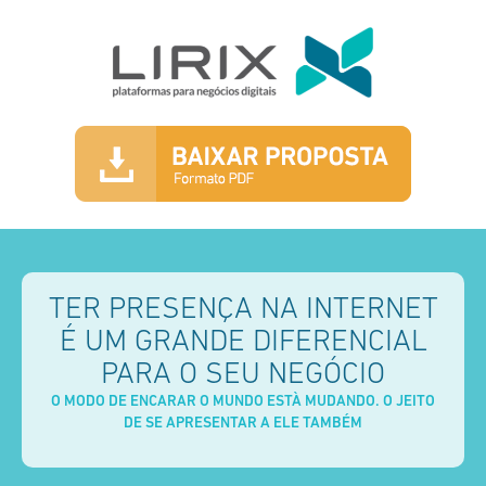
TER PRESENÇA NA INTERNET
É UM GRANDE DIFERENCIAL
PARA O SEU NEGÓCIO
O MODO DE ENCARAR O MUNDO ESTÀ MUDANDO. O JEITO
DE SE APRESENTAR A ELE TAMBÉM